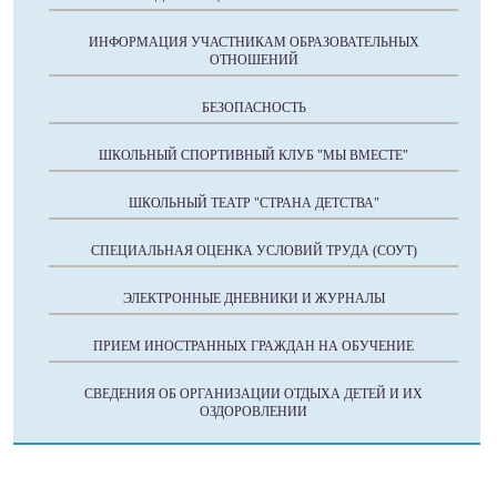
ИНФОРМАЦИЯ УЧАСТНИКАМ ОБРАЗОВАТЕЛЬНЫХ
ОТНОШЕНИЙ
БЕЗОПАСНОСТЬ
ШКОЛЬНЫЙ СПОРТИВНЫЙ КЛУБ "МЫ ВМЕСТЕ"
ШКОЛЬНЫЙ ТЕАТР "СТРАНА ДЕТСТВА"
СПЕЦИАЛЬНАЯ ОЦЕНКА УСЛОВИЙ ТРУДА (СОУТ)
ЭЛЕКТРОННЫЕ ДНЕВНИКИ И ЖУРНАЛЫ
ПРИЕМ ИНОСТРАННЫХ ГРАЖДАН НА ОБУЧЕНИЕ
СВЕДЕНИЯ ОБ ОРГАНИЗАЦИИ ОТДЫХА ДЕТЕЙ И ИХ
ОЗДОРОВЛЕНИИ