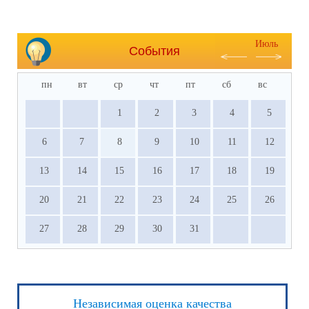
Июль
События
пн
вт
ср
чт
пт
сб
вс
1
2
3
4
5
6
7
8
9
10
11
12
13
14
15
16
17
18
19
20
21
22
23
24
25
26
27
28
29
30
31
Независимая оценка качества