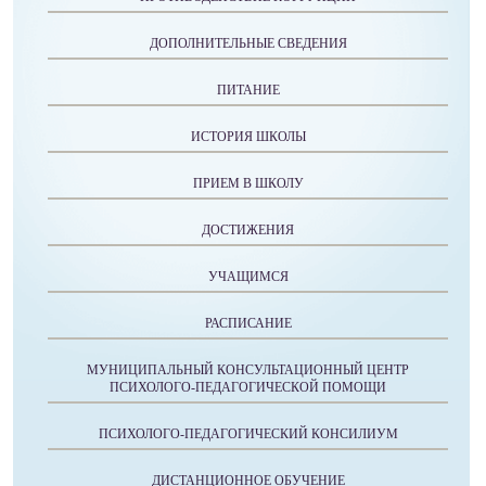
ДОПОЛНИТЕЛЬНЫЕ СВЕДЕНИЯ
ПИТАНИЕ
ИСТОРИЯ ШКОЛЫ
ПРИЕМ В ШКОЛУ
ДОСТИЖЕНИЯ
УЧАЩИМСЯ
РАСПИСАНИЕ
МУНИЦИПАЛЬНЫЙ КОНСУЛЬТАЦИОННЫЙ ЦЕНТР
ПСИХОЛОГО-ПЕДАГОГИЧЕСКОЙ ПОМОЩИ
ПСИХОЛОГО-ПЕДАГОГИЧЕСКИЙ КОНСИЛИУМ
ДИСТАНЦИОННОЕ ОБУЧЕНИЕ