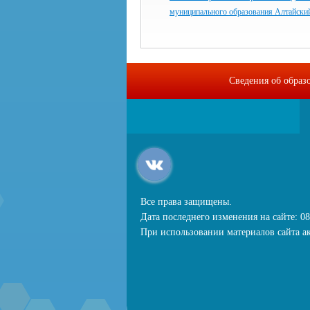
муниципального образования Алтайски
Сведения об образ
Все права защищены.
Дата последнего изменения на сайте: 08
При использовании материалов сайта ак