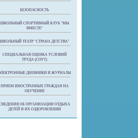
БЕЗОПАСНОСТЬ
ШКОЛЬНЫЙ СПОРТИВНЫЙ КЛУБ "МЫ
ВМЕСТЕ"
ШКОЛЬНЫЙ ТЕАТР "СТРАНА ДЕТСТВА"
СПЕЦИАЛЬНАЯ ОЦЕНКА УСЛОВИЙ
ТРУДА (СОУТ)
ЭЛЕКТРОННЫЕ ДНЕВНИКИ И ЖУРНАЛЫ
ПРИЕМ ИНОСТРАННЫХ ГРАЖДАН НА
ОБУЧЕНИЕ
СВЕДЕНИЯ ОБ ОРГАНИЗАЦИИ ОТДЫХА
ДЕТЕЙ И ИХ ОЗДОРОВЛЕНИИ