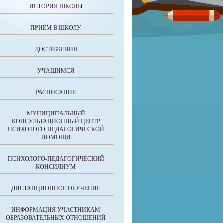
ИСТОРИЯ ШКОЛЫ
ПРИЕМ В ШКОЛУ
ДОСТИЖЕНИЯ
УЧАЩИМСЯ
РАСПИСАНИЕ
МУНИЦИПАЛЬНЫЙ
КОНСУЛЬТАЦИОННЫЙ ЦЕНТР
ПСИХОЛОГО-ПЕДАГОГИЧЕСКОЙ
ПОМОЩИ
ПСИХОЛОГО-ПЕДАГОГИЧЕСКИЙ
КОНСИЛИУМ
ДИСТАНЦИОННОЕ ОБУЧЕНИЕ
ИНФОРМАЦИЯ УЧАСТНИКАМ
ОБРАЗОВАТЕЛЬНЫХ ОТНОШЕНИЙ