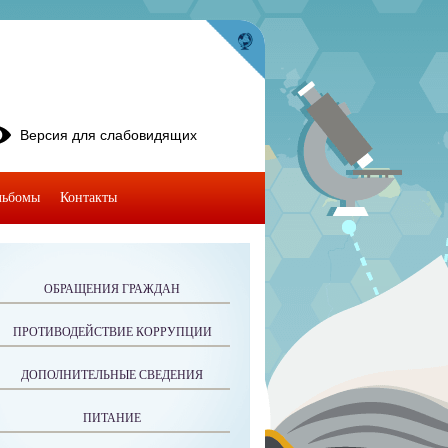
Версия для слабовидящих
льбомы
Контакты
ОБРАЩЕНИЯ ГРАЖДАН
ПРОТИВОДЕЙСТВИЕ КОРРУПЦИИ
ДОПОЛНИТЕЛЬНЫЕ СВЕДЕНИЯ
ПИТАНИЕ