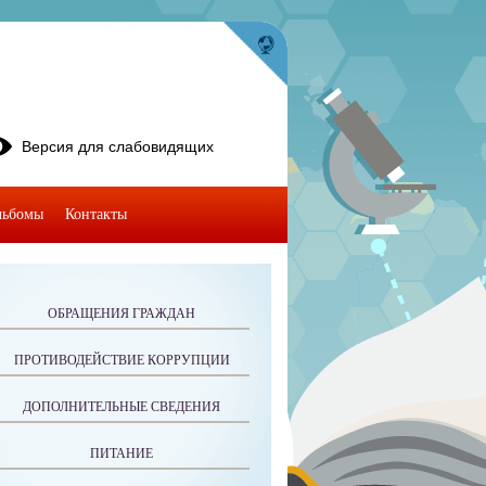
Версия для слабовидящих
льбомы
Контакты
ОБРАЩЕНИЯ ГРАЖДАН
ПРОТИВОДЕЙСТВИЕ КОРРУПЦИИ
ДОПОЛНИТЕЛЬНЫЕ СВЕДЕНИЯ
ПИТАНИЕ