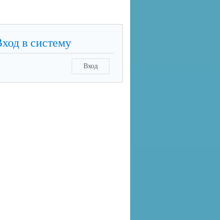
Вход в систему
Вход