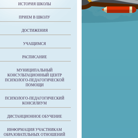
ИСТОРИЯ ШКОЛЫ
ПРИЕМ В ШКОЛУ
ДОСТИЖЕНИЯ
УЧАЩИМСЯ
РАСПИСАНИЕ
МУНИЦИПАЛЬНЫЙ
КОНСУЛЬТАЦИОННЫЙ ЦЕНТР
ПСИХОЛОГО-ПЕДАГОГИЧЕСКОЙ
ПОМОЩИ
ПСИХОЛОГО-ПЕДАГОГИЧЕСКИЙ
КОНСИЛИУМ
ДИСТАНЦИОННОЕ ОБУЧЕНИЕ
ИНФОРМАЦИЯ УЧАСТНИКАМ
ОБРАЗОВАТЕЛЬНЫХ ОТНОШЕНИЙ