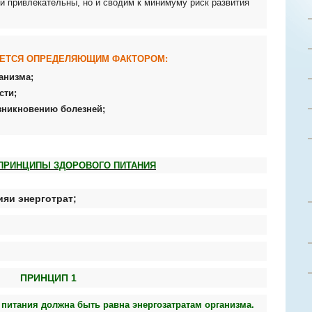
 и привлекательны, но и сводим к минимуму риск развития
ЯЕТСЯ ОПРЕДЕЛЯЮЩИМ ФАКТОРОМ:
ганизма;
сти;
зникновению болезней;
ПРИНЦИПЫ ЗДОРОВОГО ПИТАНИЯ
ияи энерготрат;
ПРИНЦИП 1
 питания должна быть равна энергозатратам организма.