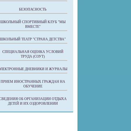
БЕЗОПАСНОСТЬ
ШКОЛЬНЫЙ СПОРТИВНЫЙ КЛУБ "МЫ
ВМЕСТЕ"
ШКОЛЬНЫЙ ТЕАТР "СТРАНА ДЕТСТВА"
СПЕЦИАЛЬНАЯ ОЦЕНКА УСЛОВИЙ
ТРУДА (СОУТ)
ЭЛЕКТРОННЫЕ ДНЕВНИКИ И ЖУРНАЛЫ
ПРИЕМ ИНОСТРАННЫХ ГРАЖДАН НА
ОБУЧЕНИЕ
СВЕДЕНИЯ ОБ ОРГАНИЗАЦИИ ОТДЫХА
ДЕТЕЙ И ИХ ОЗДОРОВЛЕНИИ