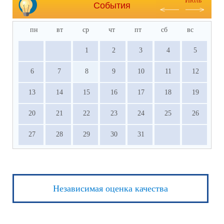
Июль
События
пн
вт
ср
чт
пт
сб
вс
1
2
3
4
5
6
7
8
9
10
11
12
13
14
15
16
17
18
19
20
21
22
23
24
25
26
27
28
29
30
31
Независимая оценка качества