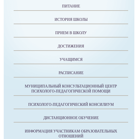
ПИТАНИЕ
ИСТОРИЯ ШКОЛЫ
ПРИЕМ В ШКОЛУ
ДОСТИЖЕНИЯ
УЧАЩИМСЯ
РАСПИСАНИЕ
МУНИЦИПАЛЬНЫЙ КОНСУЛЬТАЦИОННЫЙ ЦЕНТР
ПСИХОЛОГО-ПЕДАГОГИЧЕСКОЙ ПОМОЩИ
ПСИХОЛОГО-ПЕДАГОГИЧЕСКИЙ КОНСИЛИУМ
ДИСТАНЦИОННОЕ ОБУЧЕНИЕ
ИНФОРМАЦИЯ УЧАСТНИКАМ ОБРАЗОВАТЕЛЬНЫХ
ОТНОШЕНИЙ