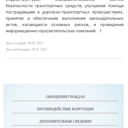
безопасности транспортных средств, улучшение помощи
пострадавшим в дорожно-транспортных происшествиях,
принятие и обеспечение выполнения законодательных
актов, касающихся основных рисков, и проведение
информационно-просветительских кампаний.
1
Дата создания: 09.01.2025
Дата публикации: 09.01.2025
ОБРАЩЕНИЯ ГРАЖДАН
ПРОТИВОДЕЙСТВИЕ КОРРУПЦИИ
ДОПОЛНИТЕЛЬНЫЕ СВЕДЕНИЯ