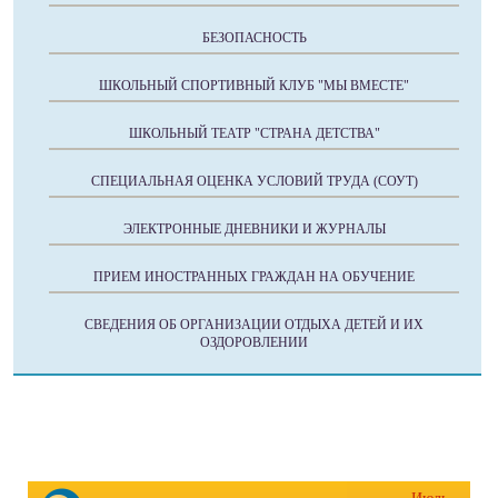
БЕЗОПАСНОСТЬ
ШКОЛЬНЫЙ СПОРТИВНЫЙ КЛУБ "МЫ ВМЕСТЕ"
ШКОЛЬНЫЙ ТЕАТР "СТРАНА ДЕТСТВА"
СПЕЦИАЛЬНАЯ ОЦЕНКА УСЛОВИЙ ТРУДА (СОУТ)
ЭЛЕКТРОННЫЕ ДНЕВНИКИ И ЖУРНАЛЫ
ПРИЕМ ИНОСТРАННЫХ ГРАЖДАН НА ОБУЧЕНИЕ
СВЕДЕНИЯ ОБ ОРГАНИЗАЦИИ ОТДЫХА ДЕТЕЙ И ИХ
ОЗДОРОВЛЕНИИ