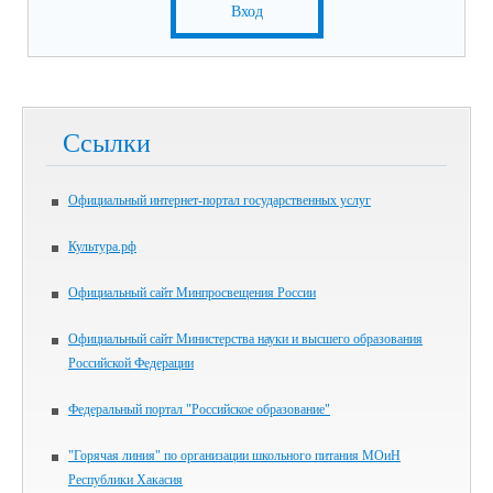
Вход
Ссылки
Официальный интернет-портал государственных услуг
Культура.рф
Официальный сайт Минпросвещения России
Официальный сайт Министерства науки и высшего образования
Российской Федерации
Федеральный портал "Российское образование"
"Горячая линия" по организации школьного питания МОиН
Республики Хакасия