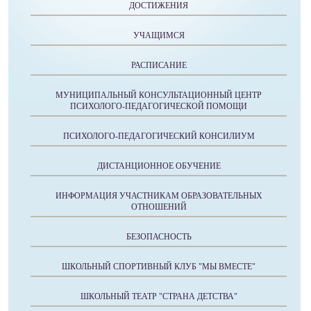
ДОСТИЖЕНИЯ
УЧАЩИМСЯ
РАСПИСАНИЕ
МУНИЦИПАЛЬНЫЙ КОНСУЛЬТАЦИОННЫЙ ЦЕНТР
ПСИХОЛОГО-ПЕДАГОГИЧЕСКОЙ ПОМОЩИ
ПСИХОЛОГО-ПЕДАГОГИЧЕСКИЙ КОНСИЛИУМ
ДИСТАНЦИОННОЕ ОБУЧЕНИЕ
ИНФОРМАЦИЯ УЧАСТНИКАМ ОБРАЗОВАТЕЛЬНЫХ
ОТНОШЕНИЙ
БЕЗОПАСНОСТЬ
ШКОЛЬНЫЙ СПОРТИВНЫЙ КЛУБ "МЫ ВМЕСТЕ"
ШКОЛЬНЫЙ ТЕАТР "СТРАНА ДЕТСТВА"