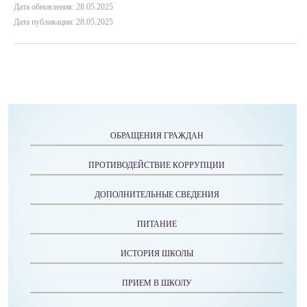
Дата обновления: 28.05.2025
Дата публикации: 28.05.2025
ОБРАЩЕНИЯ ГРАЖДАН
ПРОТИВОДЕЙСТВИЕ КОРРУПЦИИ
ДОПОЛНИТЕЛЬНЫЕ СВЕДЕНИЯ
ПИТАНИЕ
ИСТОРИЯ ШКОЛЫ
ПРИЕМ В ШКОЛУ