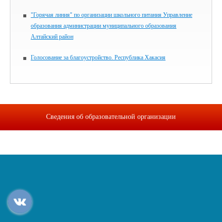
"Горячая линия" по организации школьного питания Управление
образования администрации муниципального образования
Алтайский район
Голосование за благоустройство. Республика Хакасия
Сведения об образовательной организации