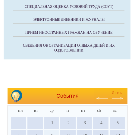
СПЕЦИАЛЬНАЯ ОЦЕНКА УСЛОВИЙ ТРУДА (СОУТ)
ЭЛЕКТРОННЫЕ ДНЕВНИКИ И ЖУРНАЛЫ
ПРИЕМ ИНОСТРАННЫХ ГРАЖДАН НА ОБУЧЕНИЕ
СВЕДЕНИЯ ОБ ОРГАНИЗАЦИИ ОТДЫХА ДЕТЕЙ И ИХ
ОЗДОРОВЛЕНИИ
Июль
События
пн
вт
ср
чт
пт
сб
вс
1
2
3
4
5