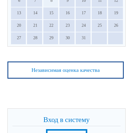
6
7
8
9
10
11
12
13
14
15
16
17
18
19
20
21
22
23
24
25
26
27
28
29
30
31
Независимая оценка качества
Вход в систему